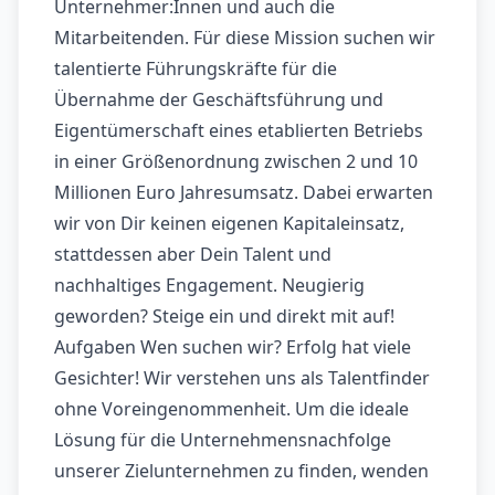
Unternehmer:Innen und auch die
Mitarbeitenden. Für diese Mission suchen wir
talentierte Führungskräfte für die
Übernahme der Geschäftsführung und
Eigentümerschaft eines etablierten Betriebs
in einer Größenordnung zwischen 2 und 10
Millionen Euro Jahresumsatz. Dabei erwarten
wir von Dir keinen eigenen Kapitaleinsatz,
stattdessen aber Dein Talent und
nachhaltiges Engagement. Neugierig
geworden? Steige ein und direkt mit auf!
Aufgaben Wen suchen wir? Erfolg hat viele
Gesichter! Wir verstehen uns als Talentfinder
ohne Voreingenommenheit. Um die ideale
Lösung für die Unternehmensnachfolge
unserer Zielunternehmen zu finden, wenden