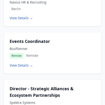
Navius HR & Recruiting
Berlin
View Details →
Events Coordinator
BusPlanner
Remote
Remote
View Details →
Director - Strategic Alliances &
Ecosystem Partnerships
Spektra Systems