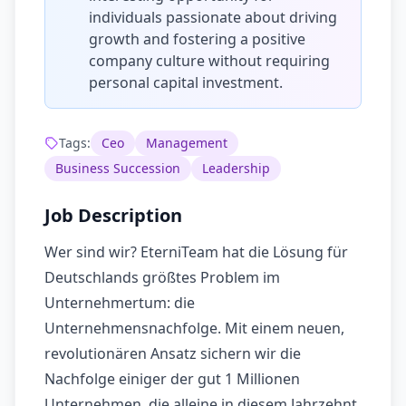
individuals passionate about driving
growth and fostering a positive
company culture without requiring
personal capital investment.
Tags:
Ceo
Management
Business Succession
Leadership
Job Description
Wer sind wir? EterniTeam hat die Lösung für
Deutschlands größtes Problem im
Unternehmertum: die
Unternehmensnachfolge. Mit einem neuen,
revolutionären Ansatz sichern wir die
Nachfolge einiger der gut 1 Millionen
Unternehmen, die alleine in diesem Jahrzehnt