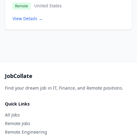
United States
Remote
View Details →
JobCollate
Find your dream job in IT, Finance, and Remote positions.
Quick Links
All Jobs
Remote Jobs
Remote Engineering