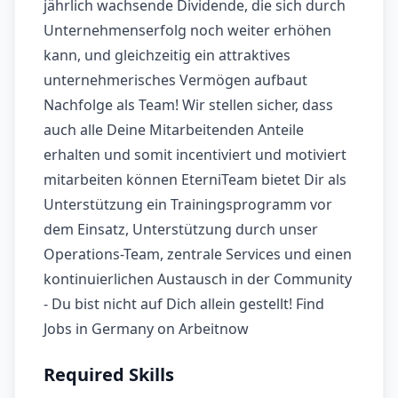
jährlich wachsende Dividende, die sich durch
Unternehmenserfolg noch weiter erhöhen
kann, und gleichzeitig ein attraktives
unternehmerisches Vermögen aufbaut
Nachfolge als Team! Wir stellen sicher, dass
auch alle Deine Mitarbeitenden Anteile
erhalten und somit incentiviert und motiviert
mitarbeiten können EterniTeam bietet Dir als
Unterstützung ein Trainingsprogramm vor
dem Einsatz, Unterstützung durch unser
Operations-Team, zentrale Services und einen
kontinuierlichen Austausch in der Community
- Du bist nicht auf Dich allein gestellt! Find
Jobs in Germany on Arbeitnow
Required Skills