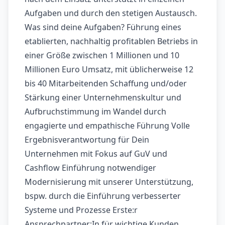
Aufgaben und durch den stetigen Austausch.
Was sind deine Aufgaben? Führung eines
etablierten, nachhaltig profitablen Betriebs in
einer Größe zwischen 1 Millionen und 10
Millionen Euro Umsatz, mit üblicherweise 12
bis 40 Mitarbeitenden Schaffung und/oder
Stärkung einer Unternehmenskultur und
Aufbruchstimmung im Wandel durch
engagierte und empathische Führung Volle
Ergebnisverantwortung für Dein
Unternehmen mit Fokus auf GuV und
Cashflow Einführung notwendiger
Modernisierung mit unserer Unterstützung,
bspw. durch die Einführung verbesserter
Systeme und Prozesse Erste:r
Ansprechpartner:In für wichtige Kunden