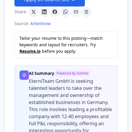
Share:
Source:
Arbeitnow
Tailor your resume to this posting—match
keywords and layout for recruiters. Try
Resume.io
before you apply.
AI Summary
Powered by Gemini
EterniTeam GmbH is seeking
talented leaders to take over the
management and ownership of
established businesses in Germany.
This role involves leading a profitable
company with 12-40 employees and
full P&L responsibility, offering an
interesting opportunity for