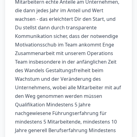
Mitarbeitern echte Anteile am Unternehmen,
die dann jedes Jahr im Anteil und Wert
wachsen - das erleichtert Dir den Start, und
Du stellst dann durch transparente
Kommunikation sicher, dass der notwendige
Motivationsschub im Team ankommt Enge
Zusammenarbeit mit unserem Operations
Team insbesondere in der anfänglichen Zeit
des Wandels Gestaltungsfreiheit beim
Wachstum und der Veränderung des
Unternehmens, wobei alle Mitarbeiter mit auf
den Weg genommen werden müssen
Qualifikation Mindestens 5 Jahre
nachgewiesene Führungserfahrung für
mindestens 5 Mitarbeitende, mindestens 10
Jahre generell Berufserfahrung Mindestens