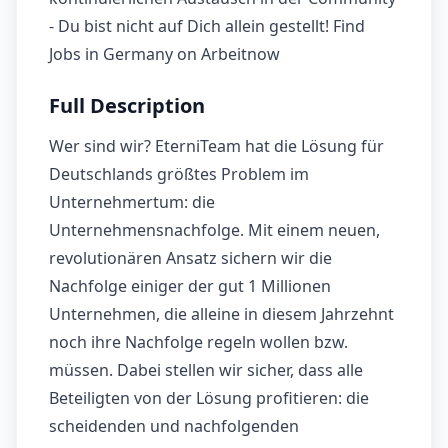
- Du bist nicht auf Dich allein gestellt! Find
Jobs in Germany on Arbeitnow
Full Description
Wer sind wir? EterniTeam hat die Lösung für
Deutschlands größtes Problem im
Unternehmertum: die
Unternehmensnachfolge. Mit einem neuen,
revolutionären Ansatz sichern wir die
Nachfolge einiger der gut 1 Millionen
Unternehmen, die alleine in diesem Jahrzehnt
noch ihre Nachfolge regeln wollen bzw.
müssen. Dabei stellen wir sicher, dass alle
Beteiligten von der Lösung profitieren: die
scheidenden und nachfolgenden