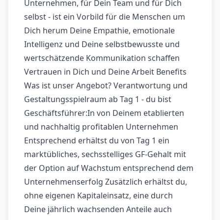
Unternehmen, für Dein Team und für Dich
selbst - ist ein Vorbild für die Menschen um
Dich herum Deine Empathie, emotionale
Intelligenz und Deine selbstbewusste und
wertschätzende Kommunikation schaffen
Vertrauen in Dich und Deine Arbeit Benefits
Was ist unser Angebot? Verantwortung und
Gestaltungsspielraum ab Tag 1 - du bist
Geschäftsführer:In von Deinem etablierten
und nachhaltig profitablen Unternehmen
Entsprechend erhältst du von Tag 1 ein
marktübliches, sechsstelliges GF-Gehalt mit
der Option auf Wachstum entsprechend dem
Unternehmenserfolg Zusätzlich erhältst du,
ohne eigenen Kapitaleinsatz, eine durch
Deine jährlich wachsenden Anteile auch