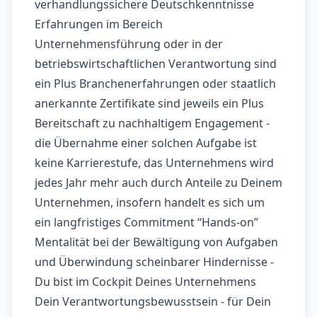
verhandlungssichere Deutschkenntnisse
Erfahrungen im Bereich
Unternehmensführung oder in der
betriebswirtschaftlichen Verantwortung sind
ein Plus Branchenerfahrungen oder staatlich
anerkannte Zertifikate sind jeweils ein Plus
Bereitschaft zu nachhaltigem Engagement -
die Übernahme einer solchen Aufgabe ist
keine Karrierestufe, das Unternehmens wird
jedes Jahr mehr auch durch Anteile zu Deinem
Unternehmen, insofern handelt es sich um
ein langfristiges Commitment “Hands-on”
Mentalität bei der Bewältigung von Aufgaben
und Überwindung scheinbarer Hindernisse -
Du bist im Cockpit Deines Unternehmens
Dein Verantwortungsbewusstsein - für Dein