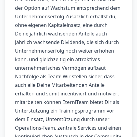
der Option auf Wachstum entsprechend dem
Unternehmenserfolg Zusätzlich erhältst du,
ohne eigenen Kapitaleinsatz, eine durch
Deine jährlich wachsenden Anteile auch
jährlich wachsende Dividende, die sich durch
Unternehmenserfolg noch weiter erhöhen
kann, und gleichzeitig ein attraktives
unternehmerisches Vermögen aufbaut
Nachfolge als Team! Wir stellen sicher, dass
auch alle Deine Mitarbeitenden Anteile
erhalten und somit incentiviert und motiviert
mitarbeiten können EterniTeam bietet Dir als
Unterstützung ein Trainingsprogramm vor
dem Einsatz, Unterstützung durch unser
Operations-Team, zentrale Services und einen
kontinuierlichen Austausch in der Community