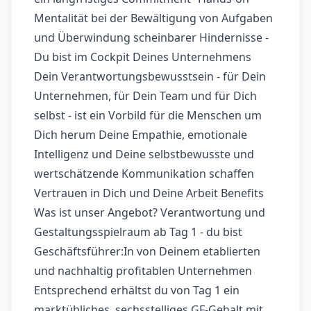
Mentalität bei der Bewältigung von Aufgaben
und Überwindung scheinbarer Hindernisse -
Du bist im Cockpit Deines Unternehmens
Dein Verantwortungsbewusstsein - für Dein
Unternehmen, für Dein Team und für Dich
selbst - ist ein Vorbild für die Menschen um
Dich herum Deine Empathie, emotionale
Intelligenz und Deine selbstbewusste und
wertschätzende Kommunikation schaffen
Vertrauen in Dich und Deine Arbeit Benefits
Was ist unser Angebot? Verantwortung und
Gestaltungsspielraum ab Tag 1 - du bist
Geschäftsführer:In von Deinem etablierten
und nachhaltig profitablen Unternehmen
Entsprechend erhältst du von Tag 1 ein
marktübliches, sechsstelliges GF-Gehalt mit