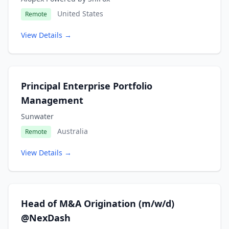
United States
Remote
View Details →
Principal Enterprise Portfolio
Management
Sunwater
Australia
Remote
View Details →
Head of M&A Origination (m/w/d)
@NexDash