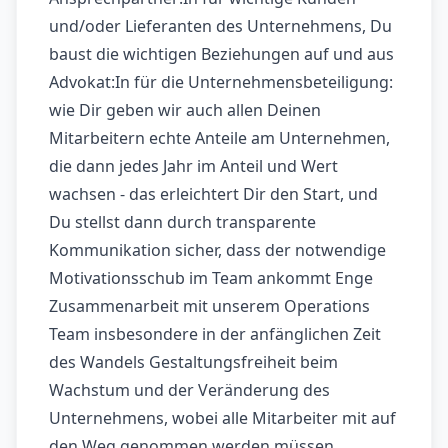
und/oder Lieferanten des Unternehmens, Du
baust die wichtigen Beziehungen auf und aus
Advokat:In für die Unternehmensbeteiligung:
wie Dir geben wir auch allen Deinen
Mitarbeitern echte Anteile am Unternehmen,
die dann jedes Jahr im Anteil und Wert
wachsen - das erleichtert Dir den Start, und
Du stellst dann durch transparente
Kommunikation sicher, dass der notwendige
Motivationsschub im Team ankommt Enge
Zusammenarbeit mit unserem Operations
Team insbesondere in der anfänglichen Zeit
des Wandels Gestaltungsfreiheit beim
Wachstum und der Veränderung des
Unternehmens, wobei alle Mitarbeiter mit auf
den Weg genommen werden müssen