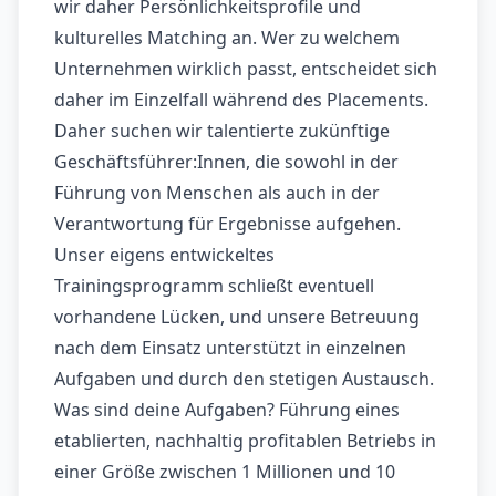
wir daher Persönlichkeitsprofile und
kulturelles Matching an. Wer zu welchem
Unternehmen wirklich passt, entscheidet sich
daher im Einzelfall während des Placements.
Daher suchen wir talentierte zukünftige
Geschäftsführer:Innen, die sowohl in der
Führung von Menschen als auch in der
Verantwortung für Ergebnisse aufgehen.
Unser eigens entwickeltes
Trainingsprogramm schließt eventuell
vorhandene Lücken, und unsere Betreuung
nach dem Einsatz unterstützt in einzelnen
Aufgaben und durch den stetigen Austausch.
Was sind deine Aufgaben? Führung eines
etablierten, nachhaltig profitablen Betriebs in
einer Größe zwischen 1 Millionen und 10