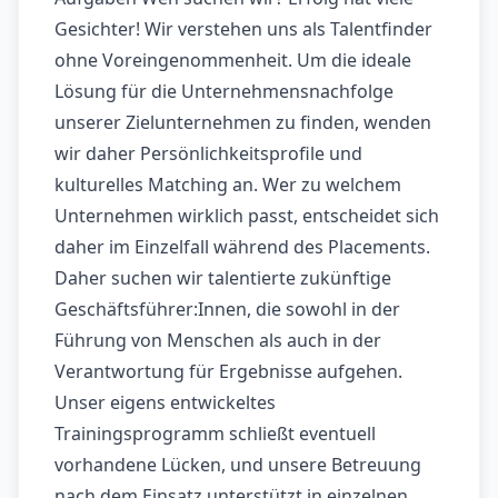
Gesichter! Wir verstehen uns als Talentfinder
ohne Voreingenommenheit. Um die ideale
Lösung für die Unternehmensnachfolge
unserer Zielunternehmen zu finden, wenden
wir daher Persönlichkeitsprofile und
kulturelles Matching an. Wer zu welchem
Unternehmen wirklich passt, entscheidet sich
daher im Einzelfall während des Placements.
Daher suchen wir talentierte zukünftige
Geschäftsführer:Innen, die sowohl in der
Führung von Menschen als auch in der
Verantwortung für Ergebnisse aufgehen.
Unser eigens entwickeltes
Trainingsprogramm schließt eventuell
vorhandene Lücken, und unsere Betreuung
nach dem Einsatz unterstützt in einzelnen