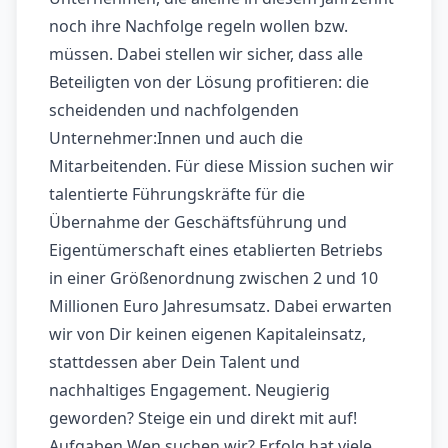
noch ihre Nachfolge regeln wollen bzw.
müssen. Dabei stellen wir sicher, dass alle
Beteiligten von der Lösung profitieren: die
scheidenden und nachfolgenden
Unternehmer:Innen und auch die
Mitarbeitenden. Für diese Mission suchen wir
talentierte Führungskräfte für die
Übernahme der Geschäftsführung und
Eigentümerschaft eines etablierten Betriebs
in einer Größenordnung zwischen 2 und 10
Millionen Euro Jahresumsatz. Dabei erwarten
wir von Dir keinen eigenen Kapitaleinsatz,
stattdessen aber Dein Talent und
nachhaltiges Engagement. Neugierig
geworden? Steige ein und direkt mit auf!
Aufgaben Wen suchen wir? Erfolg hat viele