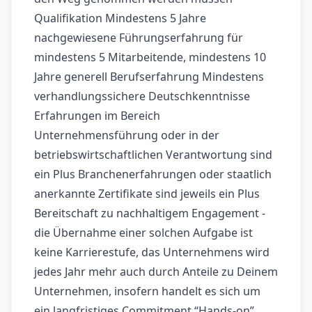
Qualifikation Mindestens 5 Jahre
nachgewiesene Führungserfahrung für
mindestens 5 Mitarbeitende, mindestens 10
Jahre generell Berufserfahrung Mindestens
verhandlungssichere Deutschkenntnisse
Erfahrungen im Bereich
Unternehmensführung oder in der
betriebswirtschaftlichen Verantwortung sind
ein Plus Branchenerfahrungen oder staatlich
anerkannte Zertifikate sind jeweils ein Plus
Bereitschaft zu nachhaltigem Engagement -
die Übernahme einer solchen Aufgabe ist
keine Karrierestufe, das Unternehmens wird
jedes Jahr mehr auch durch Anteile zu Deinem
Unternehmen, insofern handelt es sich um
ein langfristiges Commitment “Hands-on”