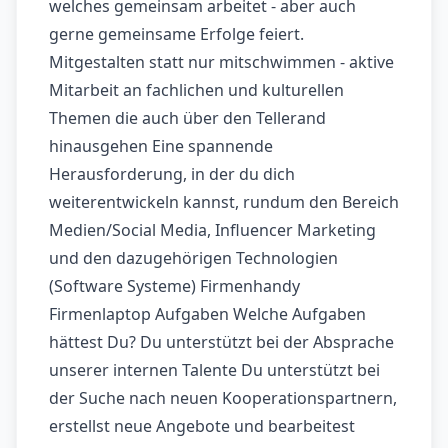
welches gemeinsam arbeitet - aber auch
gerne gemeinsame Erfolge feiert.
Mitgestalten statt nur mitschwimmen - aktive
Mitarbeit an fachlichen und kulturellen
Themen die auch über den Tellerand
hinausgehen Eine spannende
Herausforderung, in der du dich
weiterentwickeln kannst, rundum den Bereich
Medien/Social Media, Influencer Marketing
und den dazugehörigen Technologien
(Software Systeme) Firmenhandy
Firmenlaptop Aufgaben Welche Aufgaben
hättest Du? Du unterstützt bei der Absprache
unserer internen Talente Du unterstützt bei
der Suche nach neuen Kooperationspartnern,
erstellst neue Angebote und bearbeitest