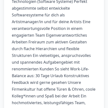
Technologien (Software Systeme) Perfekt
abgestimmte selbst entwickelte
Softwaresysteme für dich als
Artistmanager/in und für deine Artists Eine
verantwortungsvolle Position in einem
engagierten Team Eigenverantwortliches
Arbeiten Freiraum zum aktiven Gestalten
durch flache Hierarchien und flexible
Strukturen Ein vielseitiges, anspruchsvolles
und spannendes Aufgabengebiet mit
renommierten Kunden So sieht Work-Life-
Balance aus: 30 Tage Urlaub Konstruktives
Feedback wird gerne gesehen Unsere
Firmenkultur hat offene Türen & Ohren, coole
Kolleg*innen und Spaß bei der Arbeit Ein
hochmotiviertes, leistungsfähiges Team,