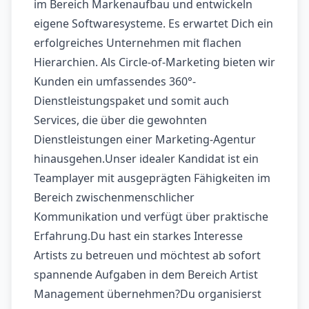
im Bereich Markenaufbau und entwickeln
eigene Softwaresysteme. Es erwartet Dich ein
erfolgreiches Unternehmen mit flachen
Hierarchien. Als Circle-of-Marketing bieten wir
Kunden ein umfassendes 360°-
Dienstleistungspaket und somit auch
Services, die über die gewohnten
Dienstleistungen einer Marketing-Agentur
hinausgehen.Unser idealer Kandidat ist ein
Teamplayer mit ausgeprägten Fähigkeiten im
Bereich zwischenmenschlicher
Kommunikation und verfügt über praktische
Erfahrung.Du hast ein starkes Interesse
Artists zu betreuen und möchtest ab sofort
spannende Aufgaben in dem Bereich Artist
Management übernehmen?Du organisierst