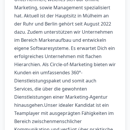
Marketing, sowie Management spezialisiert
hat. Aktuell ist der Hauptsitz in Mülheim an
der Ruhr und Berlin gehört seit August 2022
dazu. Zudem unterstützen wir Unternehmen
im Bereich Markenaufbau und entwickeln
eigene Softwaresysteme. Es erwartet Dich ein
erfolgreiches Unternehmen mit flachen
Hierarchien. Als Circle-of-Marketing bieten wir
Kunden ein umfassendes 360°-
Dienstleistungspaket und somit auch
Services, die über die gewohnten
Dienstleistungen einer Marketing-Agentur
hinausgehen.Unser idealer Kandidat ist ein
Teamplayer mit ausgeprägten Fähigkeiten im
Bereich zwischenmenschlicher
Kommunikation und verfügt über praktische