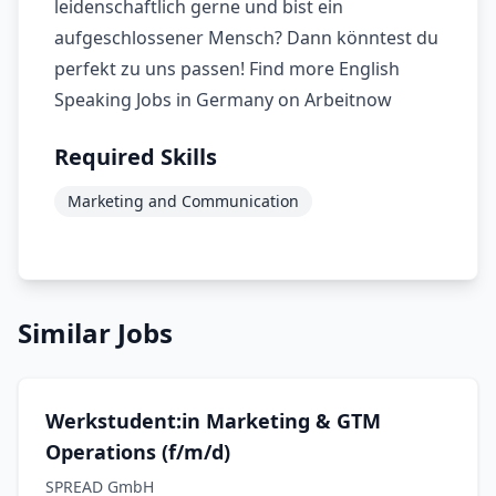
leidenschaftlich gerne und bist ein
aufgeschlossener Mensch? Dann könntest du
perfekt zu uns passen! Find more English
Speaking Jobs in Germany on Arbeitnow
Required Skills
Marketing and Communication
Similar Jobs
Werkstudent:in Marketing & GTM
Operations (f/m/d)
SPREAD GmbH