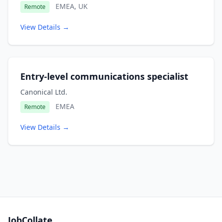
EMEA, UK
Remote
View Details →
Entry-level communications specialist
Canonical Ltd.
EMEA
Remote
View Details →
JobCollate