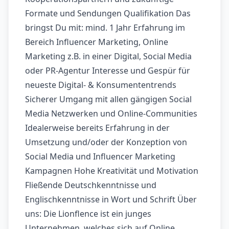
Formate und Sendungen Qualifikation Das
bringst Du mit: mind. 1 Jahr Erfahrung im
Bereich Influencer Marketing, Online
Marketing z.B. in einer Digital, Social Media
oder PR-Agentur Interesse und Gespür für
neueste Digital- & Konsumententrends
Sicherer Umgang mit allen gängigen Social
Media Netzwerken und Online-Communities
Idealerweise bereits Erfahrung in der
Umsetzung und/oder der Konzeption von
Social Media und Influencer Marketing
Kampagnen Hohe Kreativität und Motivation
Fließende Deutschkenntnisse und
Englischkenntnisse in Wort und Schrift Über
uns: Die Lionflence ist ein junges
Unternehmen, welches sich auf Online