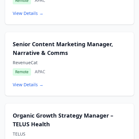
APAC
Remote
View Details →
Senior Content Marketing Manager,
Narrative & Comms
RevenueCat
APAC
Remote
View Details →
Organic Growth Strategy Manager –
TELUS Health
TELUS