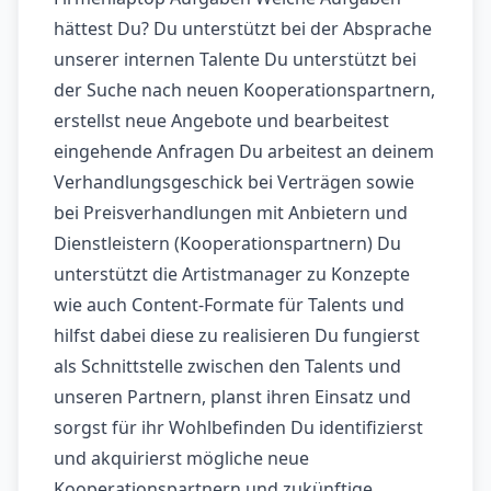
hättest Du? Du unterstützt bei der Absprache
unserer internen Talente Du unterstützt bei
der Suche nach neuen Kooperationspartnern,
erstellst neue Angebote und bearbeitest
eingehende Anfragen Du arbeitest an deinem
Verhandlungsgeschick bei Verträgen sowie
bei Preisverhandlungen mit Anbietern und
Dienstleistern (Kooperationspartnern) Du
unterstützt die Artistmanager zu Konzepte
wie auch Content-Formate für Talents und
hilfst dabei diese zu realisieren Du fungierst
als Schnittstelle zwischen den Talents und
unseren Partnern, planst ihren Einsatz und
sorgst für ihr Wohlbefinden Du identifizierst
und akquirierst mögliche neue
Kooperationspartnern und zukünftige