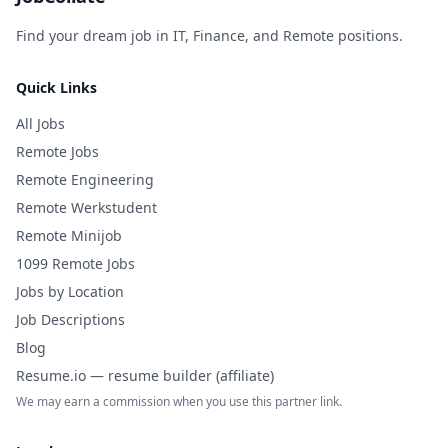
Find your dream job in IT, Finance, and Remote positions.
Quick Links
All Jobs
Remote Jobs
Remote Engineering
Remote Werkstudent
Remote Minijob
1099 Remote Jobs
Jobs by Location
Job Descriptions
Blog
Resume.io — resume builder (affiliate)
We may earn a commission when you use this partner link.