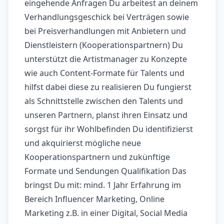
eingehende Anfragen Du arbeitest an deinem
Verhandlungsgeschick bei Verträgen sowie
bei Preisverhandlungen mit Anbietern und
Dienstleistern (Kooperationspartnern) Du
unterstützt die Artistmanager zu Konzepte
wie auch Content-Formate für Talents und
hilfst dabei diese zu realisieren Du fungierst
als Schnittstelle zwischen den Talents und
unseren Partnern, planst ihren Einsatz und
sorgst für ihr Wohlbefinden Du identifizierst
und akquirierst mögliche neue
Kooperationspartnern und zukünftige
Formate und Sendungen Qualifikation Das
bringst Du mit: mind. 1 Jahr Erfahrung im
Bereich Influencer Marketing, Online
Marketing z.B. in einer Digital, Social Media