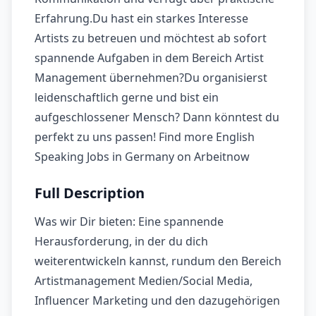
Erfahrung.Du hast ein starkes Interesse
Artists zu betreuen und möchtest ab sofort
spannende Aufgaben in dem Bereich Artist
Management übernehmen?Du organisierst
leidenschaftlich gerne und bist ein
aufgeschlossener Mensch? Dann könntest du
perfekt zu uns passen! Find more English
Speaking Jobs in Germany on Arbeitnow
Full Description
Was wir Dir bieten: Eine spannende
Herausforderung, in der du dich
weiterentwickeln kannst, rundum den Bereich
Artistmanagement Medien/Social Media,
Influencer Marketing und den dazugehörigen