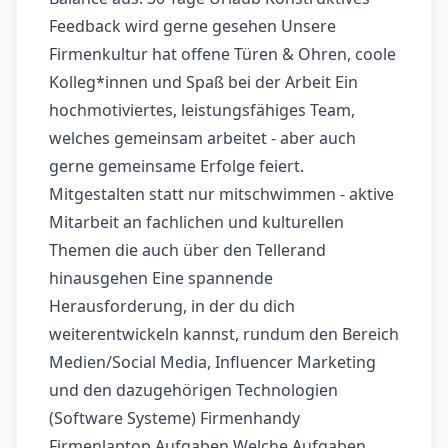
Feedback wird gerne gesehen Unsere
Firmenkultur hat offene Türen & Ohren, coole
Kolleg*innen und Spaß bei der Arbeit Ein
hochmotiviertes, leistungsfähiges Team,
welches gemeinsam arbeitet - aber auch
gerne gemeinsame Erfolge feiert.
Mitgestalten statt nur mitschwimmen - aktive
Mitarbeit an fachlichen und kulturellen
Themen die auch über den Tellerand
hinausgehen Eine spannende
Herausforderung, in der du dich
weiterentwickeln kannst, rundum den Bereich
Medien/Social Media, Influencer Marketing
und den dazugehörigen Technologien
(Software Systeme) Firmenhandy
Firmenlaptop Aufgaben Welche Aufgaben