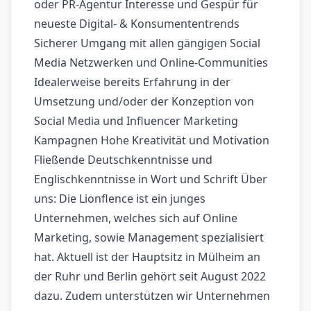
oder PR-Agentur Interesse und Gespür für
neueste Digital- & Konsumententrends
Sicherer Umgang mit allen gängigen Social
Media Netzwerken und Online-Communities
Idealerweise bereits Erfahrung in der
Umsetzung und/oder der Konzeption von
Social Media und Influencer Marketing
Kampagnen Hohe Kreativität und Motivation
Fließende Deutschkenntnisse und
Englischkenntnisse in Wort und Schrift Über
uns: Die Lionflence ist ein junges
Unternehmen, welches sich auf Online
Marketing, sowie Management spezialisiert
hat. Aktuell ist der Hauptsitz in Mülheim an
der Ruhr und Berlin gehört seit August 2022
dazu. Zudem unterstützen wir Unternehmen