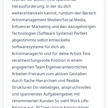
Herausforderung, in der du dich
weiterentwickeln kannst, rundum den Bereich
Artistmanagement Medien/Social Media,
Influencer Marketing und den dazugehörigen
Technologien (Software Systeme) Perfekt
abgestimmte selbst entwickelte
Softwaresysteme für dich als
Artistmanager/in und für deine Artists Eine
verantwortungsvolle Position in einem
engagierten Team Eigenverantwortliches
Arbeiten Freiraum zum aktiven Gestalten
durch flache Hierarchien und flexible
Strukturen Ein vielseitiges, anspruchsvolles
und spannendes Aufgabengebiet mit
renommierten Kunden So sieht Work-Life-
Balance aus: 30 Tage Urlaub Konstruktives