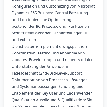
Konfiguration und Customizing von Microsoft
Dynamics 365 Business Central Betreuung
und kontinuierliche Optimierung
bestehender BC-Prozesse und -Funktionen
Schnittstelle zwischen Fachabteilungen, IT
und externen
Dienstleistern/Implementierungspartnern
Koordination, Testing und Abnahme von
Updates, Erweiterungen und neuen Modulen
Unterstützung der Anwender im
Tagesgeschäft (2nd-/3rd-Level-Support)
Dokumentation von Prozessen, Lösungen
und Systemanpassungen Schulung und
Enablement der Key User und Endanwender
Qualifikation Ausbildung & Qualifikation: Sie
verfügen über ein abgeschlossenes Studium