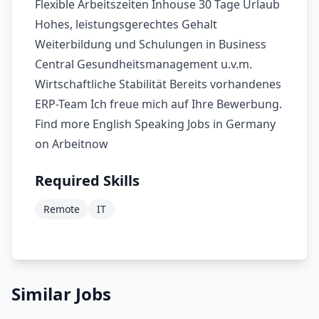
Flexible Arbeitszeiten Inhouse 30 Tage Urlaub
Hohes, leistungsgerechtes Gehalt
Weiterbildung und Schulungen in Business
Central Gesundheitsmanagement u.v.m.
Wirtschaftliche Stabilität Bereits vorhandenes
ERP-Team Ich freue mich auf Ihre Bewerbung.
Find more English Speaking Jobs in Germany
on Arbeitnow
Required Skills
Remote
IT
Similar Jobs