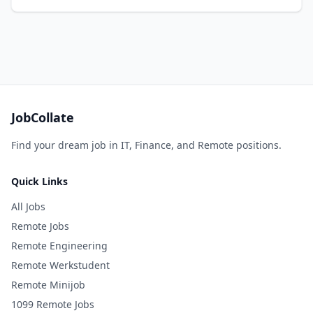
JobCollate
Find your dream job in IT, Finance, and Remote positions.
Quick Links
All Jobs
Remote Jobs
Remote Engineering
Remote Werkstudent
Remote Minijob
1099 Remote Jobs