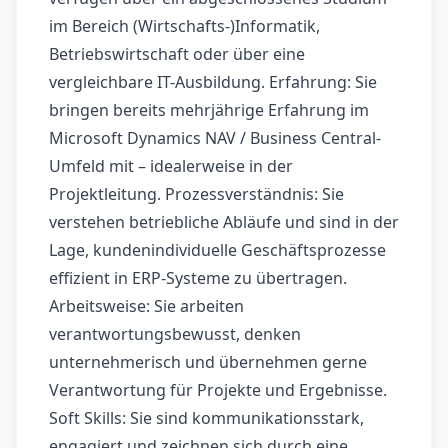
im Bereich (Wirtschafts-)Informatik,
Betriebswirtschaft oder über eine
vergleichbare IT-Ausbildung. Erfahrung: Sie
bringen bereits mehrjährige Erfahrung im
Microsoft Dynamics NAV / Business Central-
Umfeld mit – idealerweise in der
Projektleitung. Prozessverständnis: Sie
verstehen betriebliche Abläufe und sind in der
Lage, kundenindividuelle Geschäftsprozesse
effizient in ERP-Systeme zu übertragen.
Arbeitsweise: Sie arbeiten
verantwortungsbewusst, denken
unternehmerisch und übernehmen gerne
Verantwortung für Projekte und Ergebnisse.
Soft Skills: Sie sind kommunikationsstark,
engagiert und zeichnen sich durch eine