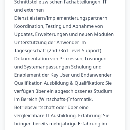
Schnittstelle zwischen Fachabteilungen, IT
und externen
Dienstleistern/Implementierungspartnern
Koordination, Testing und Abnahme von
Updates, Erweiterungen und neuen Modulen
Unterstützung der Anwender im
Tagesgeschäft (2nd-/3rd-Level-Support)
Dokumentation von Prozessen, Lösungen
und Systemanpassungen Schulung und
Enablement der Key User und Endanwender
Qualifikation Ausbildung & Qualifikation: Sie
verfügen über ein abgeschlossenes Studium
im Bereich (Wirtschafts-)Informatik,
Betriebswirtschaft oder über eine
vergleichbare IT-Ausbildung. Erfahrung: Sie
bringen bereits mehrjährige Erfahrung im