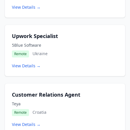
View Details →
Upwork Specialist
5Blue Software
Ukraine
Remote
View Details →
Customer Relations Agent
Teya
Croatia
Remote
View Details →