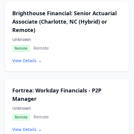
Brighthouse Financial: Senior Actuarial
Associate (Charlotte, NC (Hybrid) or
Remote)
Unknown
Remote
Remote
View Details →
Fortrea: Workday Financials - P2P
Manager
Unknown
Remote
Remote
View Details →