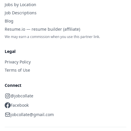
Jobs by Location
Job Descriptions
Blog
Resume.io — resume builder (affiliate)
We may earn a commission when you use this partner link.
Legal
Privacy Policy
Terms of Use
Connect
@jobcollate
Facebook
jobcollate@gmail.com