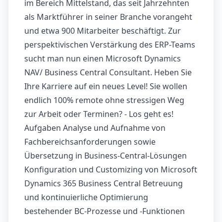
im Bereich Mittelstand, das seit Jahrzehnten
als Marktführer in seiner Branche vorangeht
und etwa 900 Mitarbeiter beschäftigt. Zur
perspektivischen Verstärkung des ERP-Teams
sucht man nun einen Microsoft Dynamics
NAV/ Business Central Consultant. Heben Sie
Ihre Karriere auf ein neues Level! Sie wollen
endlich 100% remote ohne stressigen Weg
zur Arbeit oder Terminen? - Los geht es!
Aufgaben Analyse und Aufnahme von
Fachbereichsanforderungen sowie
Übersetzung in Business-Central-Lösungen
Konfiguration und Customizing von Microsoft
Dynamics 365 Business Central Betreuung
und kontinuierliche Optimierung
bestehender BC-Prozesse und -Funktionen