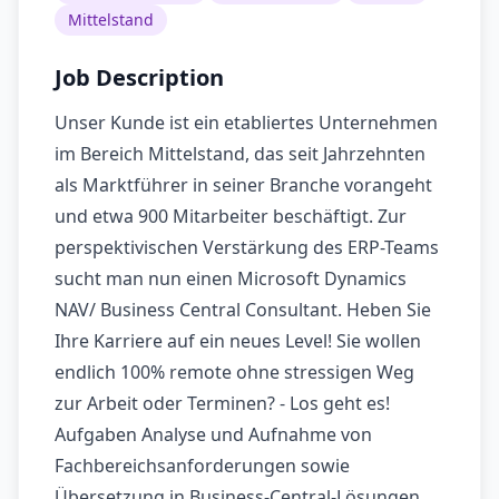
Mittelstand
Job Description
Unser Kunde ist ein etabliertes Unternehmen
im Bereich Mittelstand, das seit Jahrzehnten
als Marktführer in seiner Branche vorangeht
und etwa 900 Mitarbeiter beschäftigt. Zur
perspektivischen Verstärkung des ERP-Teams
sucht man nun einen Microsoft Dynamics
NAV/ Business Central Consultant. Heben Sie
Ihre Karriere auf ein neues Level! Sie wollen
endlich 100% remote ohne stressigen Weg
zur Arbeit oder Terminen? - Los geht es!
Aufgaben Analyse und Aufnahme von
Fachbereichsanforderungen sowie
Übersetzung in Business-Central-Lösungen