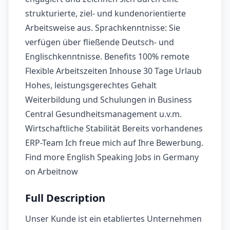
strukturierte, ziel- und kundenorientierte
Arbeitsweise aus. Sprachkenntnisse: Sie
verfügen über fließende Deutsch- und
Englischkenntnisse. Benefits 100% remote
Flexible Arbeitszeiten Inhouse 30 Tage Urlaub
Hohes, leistungsgerechtes Gehalt
Weiterbildung und Schulungen in Business
Central Gesundheitsmanagement u.v.m.
Wirtschaftliche Stabilität Bereits vorhandenes
ERP-Team Ich freue mich auf Ihre Bewerbung.
Find more English Speaking Jobs in Germany
on Arbeitnow
Full Description
Unser Kunde ist ein etabliertes Unternehmen