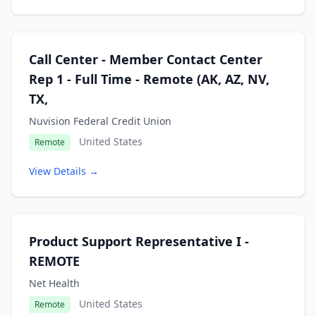
Call Center - Member Contact Center
Rep 1 - Full Time - Remote (AK, AZ, NV,
TX,
Nuvision Federal Credit Union
United States
Remote
View Details →
Product Support Representative I -
REMOTE
Net Health
United States
Remote