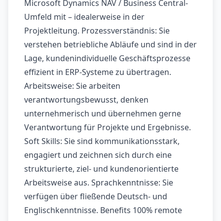
Microsoft Dynamics NAV / Business Central-
Umfeld mit – idealerweise in der
Projektleitung. Prozessverständnis: Sie
verstehen betriebliche Abläufe und sind in der
Lage, kundenindividuelle Geschäftsprozesse
effizient in ERP-Systeme zu übertragen.
Arbeitsweise: Sie arbeiten
verantwortungsbewusst, denken
unternehmerisch und übernehmen gerne
Verantwortung für Projekte und Ergebnisse.
Soft Skills: Sie sind kommunikationsstark,
engagiert und zeichnen sich durch eine
strukturierte, ziel- und kundenorientierte
Arbeitsweise aus. Sprachkenntnisse: Sie
verfügen über fließende Deutsch- und
Englischkenntnisse. Benefits 100% remote