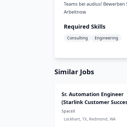
Teams bei audius! Bewerben Si
Arbeitnow
Required Skills
Consulting
Engineering
Similar Jobs
Sr. Automation Engineer
(Starlink Customer Succes
SpaceX
Lockhart, TX, Redmond, WA