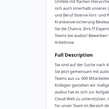
Umfeld mit flachen Hierarchi
sich auch innerhalb unseres 
und Beruf Interne Fort- und 
Krankenversicherung Bikelea
Sie die Chance, Ihre IT-Expe
Teams bei audius! Bewerben Si
Arbeitnow
Full Description
Sie sind auf der Suche nach A
Sie jetzt gemeinsam mit audi
Teams aus ca. 600 Mitarbeite
Kollegen gestalten wir maßge
audius hat es sich zur Aufg
Cloud-Welt zu unterstützen.
für unser Team im Bereich de