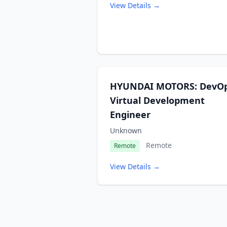
View Details →
HYUNDAI MOTORS: DevO
Virtual Development
Engineer
Unknown
Remote
Remote
View Details →