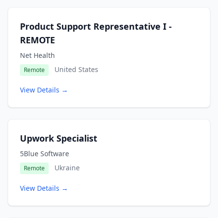
Product Support Representative I -
REMOTE
Net Health
United States
Remote
View Details →
Upwork Specialist
5Blue Software
Ukraine
Remote
View Details →