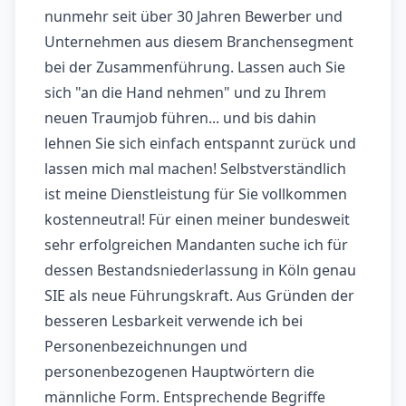
nunmehr seit über 30 Jahren Bewerber und
Unternehmen aus diesem Branchensegment
bei der Zusammenführung. Lassen auch Sie
sich "an die Hand nehmen" und zu Ihrem
neuen Traumjob führen... und bis dahin
lehnen Sie sich einfach entspannt zurück und
lassen mich mal machen! Selbstverständlich
ist meine Dienstleistung für Sie vollkommen
kostenneutral! Für einen meiner bundesweit
sehr erfolgreichen Mandanten suche ich für
dessen Bestandsniederlassung in Köln genau
SIE als neue Führungskraft. Aus Gründen der
besseren Lesbarkeit verwende ich bei
Personenbezeichnungen und
personenbezogenen Hauptwörtern die
männliche Form. Entsprechende Begriffe