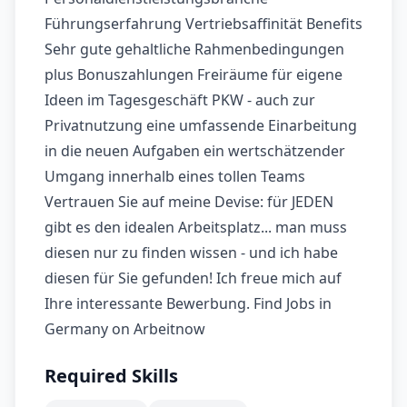
Führungserfahrung Vertriebsaffinität Benefits
Sehr gute gehaltliche Rahmenbedingungen
plus Bonuszahlungen Freiräume für eigene
Ideen im Tagesgeschäft PKW - auch zur
Privatnutzung eine umfassende Einarbeitung
in die neuen Aufgaben ein wertschätzender
Umgang innerhalb eines tollen Teams
Vertrauen Sie auf meine Devise: für JEDEN
gibt es den idealen Arbeitsplatz... man muss
diesen nur zu finden wissen - und ich habe
diesen für Sie gefunden! Ich freue mich auf
Ihre interessante Bewerbung. Find Jobs in
Germany on Arbeitnow
Required Skills