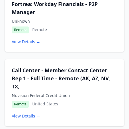
Fortrea: Workday Financials - P2P
Manager
Unknown
Remote
Remote
View Details →
Call Center - Member Contact Center
Rep 1 - Full Time - Remote (AK, AZ, NV,
TX,
Nuvision Federal Credit Union
United States
Remote
View Details →