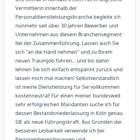
Vermittlerin innerhalb der
Personaldienstleistungsbranche begleite ich
nunmehr seit über 30 Jahren Bewerber und
Unternehmen aus diesem Branchensegment
bei der Zusammenführung. Lassen auch Sie
sich "an die Hand nehmen" und zu Ihrem
neuen Traumjob führen... und bis dahin
lehnen Sie sich einfach entspannt zurück und
lassen mich mal machen! Selbstverständlich
ist meine Dienstleistung für Sie vollkommen
kostenneutral! Für einen meiner bundesweit
sehr erfolgreichen Mandanten suche ich für
dessen Bestandsniederlassung in Köln genau
SIE als neue Führungskraft. Aus Gründen der
besseren Lesbarkeit verwende ich bei
Personenbezeichnungen und