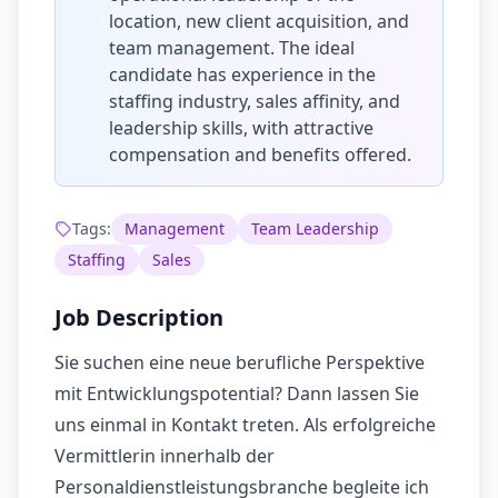
location, new client acquisition, and
team management. The ideal
candidate has experience in the
staffing industry, sales affinity, and
leadership skills, with attractive
compensation and benefits offered.
Tags:
Management
Team Leadership
Staffing
Sales
Job Description
Sie suchen eine neue berufliche Perspektive
mit Entwicklungspotential? Dann lassen Sie
uns einmal in Kontakt treten. Als erfolgreiche
Vermittlerin innerhalb der
Personaldienstleistungsbranche begleite ich