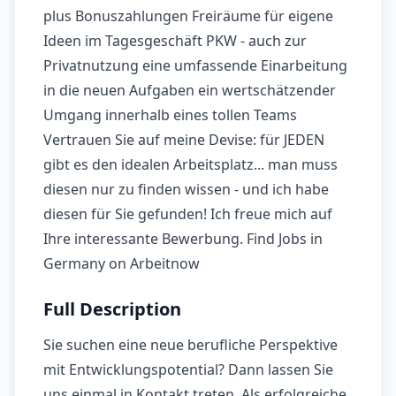
plus Bonuszahlungen Freiräume für eigene
Ideen im Tagesgeschäft PKW - auch zur
Privatnutzung eine umfassende Einarbeitung
in die neuen Aufgaben ein wertschätzender
Umgang innerhalb eines tollen Teams
Vertrauen Sie auf meine Devise: für JEDEN
gibt es den idealen Arbeitsplatz... man muss
diesen nur zu finden wissen - und ich habe
diesen für Sie gefunden! Ich freue mich auf
Ihre interessante Bewerbung. Find Jobs in
Germany on Arbeitnow
Full Description
Sie suchen eine neue berufliche Perspektive
mit Entwicklungspotential? Dann lassen Sie
uns einmal in Kontakt treten. Als erfolgreiche