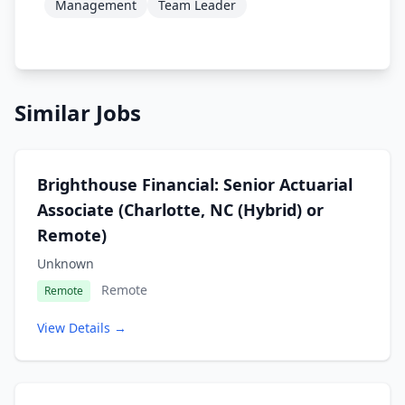
Management
Team Leader
Similar Jobs
Brighthouse Financial: Senior Actuarial
Associate (Charlotte, NC (Hybrid) or
Remote)
Unknown
Remote
Remote
View Details →