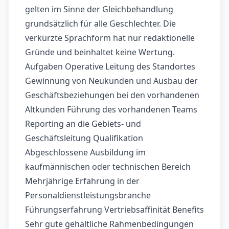
gelten im Sinne der Gleichbehandlung
grundsätzlich für alle Geschlechter. Die
verkürzte Sprachform hat nur redaktionelle
Gründe und beinhaltet keine Wertung.
Aufgaben Operative Leitung des Standortes
Gewinnung von Neukunden und Ausbau der
Geschäftsbeziehungen bei den vorhandenen
Altkunden Führung des vorhandenen Teams
Reporting an die Gebiets- und
Geschäftsleitung Qualifikation
Abgeschlossene Ausbildung im
kaufmännischen oder technischen Bereich
Mehrjährige Erfahrung in der
Personaldienstleistungsbranche
Führungserfahrung Vertriebsaffinität Benefits
Sehr gute gehaltliche Rahmenbedingungen