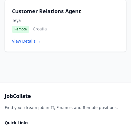
Customer Relations Agent
Teya
Croatia
Remote
View Details →
JobCollate
Find your dream job in IT, Finance, and Remote positions.
Quick Links