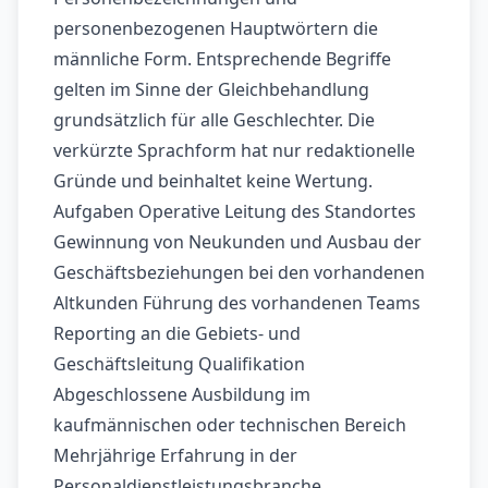
personenbezogenen Hauptwörtern die
männliche Form. Entsprechende Begriffe
gelten im Sinne der Gleichbehandlung
grundsätzlich für alle Geschlechter. Die
verkürzte Sprachform hat nur redaktionelle
Gründe und beinhaltet keine Wertung.
Aufgaben Operative Leitung des Standortes
Gewinnung von Neukunden und Ausbau der
Geschäftsbeziehungen bei den vorhandenen
Altkunden Führung des vorhandenen Teams
Reporting an die Gebiets- und
Geschäftsleitung Qualifikation
Abgeschlossene Ausbildung im
kaufmännischen oder technischen Bereich
Mehrjährige Erfahrung in der
Personaldienstleistungsbranche