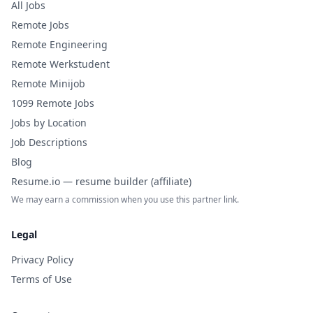
All Jobs
Remote Jobs
Remote Engineering
Remote Werkstudent
Remote Minijob
1099 Remote Jobs
Jobs by Location
Job Descriptions
Blog
Resume.io — resume builder (affiliate)
We may earn a commission when you use this partner link.
Legal
Privacy Policy
Terms of Use