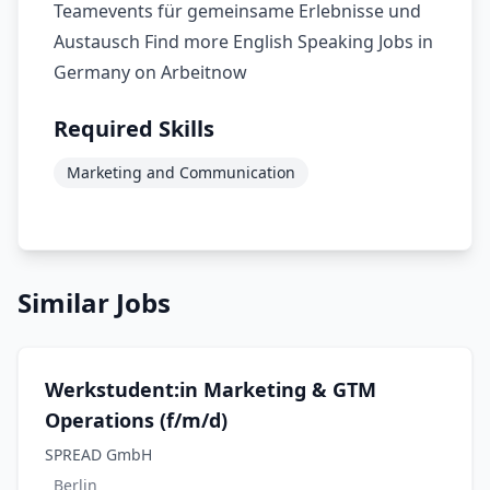
Teamevents für gemeinsame Erlebnisse und
Austausch Find more English Speaking Jobs in
Germany on Arbeitnow
Required Skills
Marketing and Communication
Similar Jobs
Werkstudent:in Marketing & GTM
Operations (f/m/d)
SPREAD GmbH
Berlin