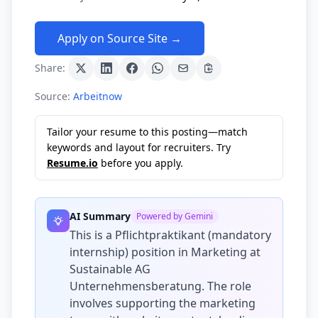
Apply on Source Site →
Share:
Source:
Arbeitnow
Tailor your resume to this posting—match
keywords and layout for recruiters. Try
Resume.io
before you apply.
AI Summary
Powered by Gemini
This is a Pflichtpraktikant (mandatory
internship) position in Marketing at
Sustainable AG
Unternehmensberatung. The role
involves supporting the marketing