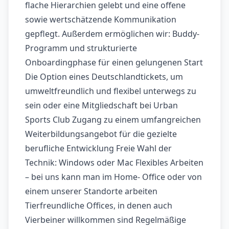
flache Hierarchien gelebt und eine offene
sowie wertschätzende Kommunikation
gepflegt. Außerdem ermöglichen wir: Buddy-
Programm und strukturierte
Onboardingphase für einen gelungenen Start
Die Option eines Deutschlandtickets, um
umweltfreundlich und flexibel unterwegs zu
sein oder eine Mitgliedschaft bei Urban
Sports Club Zugang zu einem umfangreichen
Weiterbildungsangebot für die gezielte
berufliche Entwicklung Freie Wahl der
Technik: Windows oder Mac Flexibles Arbeiten
– bei uns kann man im Home- Office oder von
einem unserer Standorte arbeiten
Tierfreundliche Offices, in denen auch
Vierbeiner willkommen sind Regelmäßige