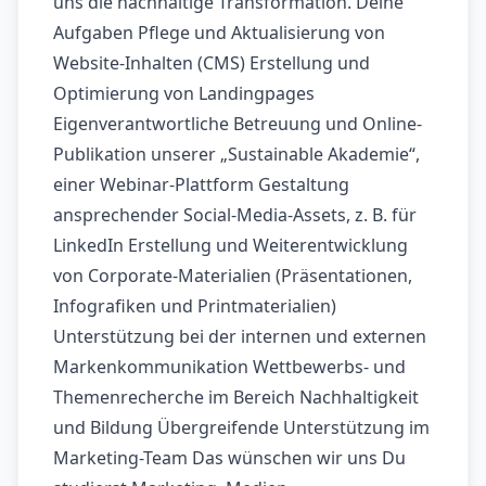
uns die nachhaltige Transformation. Deine
Aufgaben Pflege und Aktualisierung von
Website-Inhalten (CMS) Erstellung und
Optimierung von Landingpages
Eigenverantwortliche Betreuung und Online-
Publikation unserer „Sustainable Akademie“,
einer Webinar-Plattform Gestaltung
ansprechender Social-Media-Assets, z. B. für
LinkedIn Erstellung und Weiterentwicklung
von Corporate-Materialien (Präsentationen,
Infografiken und Printmaterialien)
Unterstützung bei der internen und externen
Markenkommunikation Wettbewerbs- und
Themenrecherche im Bereich Nachhaltigkeit
und Bildung Übergreifende Unterstützung im
Marketing-Team Das wünschen wir uns Du