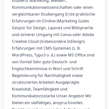
studierst Marketing, Medien-,
Kommunikationswissenschaften oder einen
vergleichbaren Studiengang Erste praktische
Erfahrungen im (Online-)Marketing Gutes
Gespür für Design, Layouts und Bildsprache
und sicherer Umgang mit Canva oder Adobe
Creative Cloud (insbesondere InDesign)
Erfahrungen mit CMS-Systemen (z. B.
WordPress, Typo3 o. ä.) sowie MS Office sind
von Vorteil Sehr gute Deutsch- und
Englischkenntnisse in Wort und Schrift
Begeisterung für Nachhaltigkeit sowie
strukturiertes Arbeiten Ausgeprägte
Kreativität, Teamfähigkeit und
Kommunikationsstärke Unser Angebot Wir
bieten ein vielfältiges, anspruchsvolles