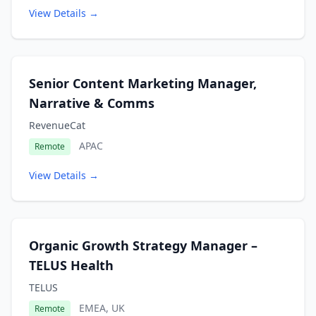
View Details →
Senior Content Marketing Manager,
Narrative & Comms
RevenueCat
APAC
Remote
View Details →
Organic Growth Strategy Manager –
TELUS Health
TELUS
EMEA, UK
Remote