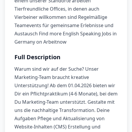
einem unserer Standorte arbeiten
Tierfreundliche Offices, in denen auch
Vierbeiner willkommen sind Regelmäßige
Teamevents für gemeinsame Erlebnisse und
Austausch Find more English Speaking Jobs in
Germany on Arbeitnow
Full Description
Warum sind wir auf der Suche? Unser
Marketing-Team braucht kreative
Unterstützung! Ab dem 01.04.2026 bieten wir
Dir ein Pflichtpraktikum (4-6 Monate), bei dem
Du Marketing-Team unterstützt. Gestalte mit
uns die nachhaltige Transformation. Deine
Aufgaben Pflege und Aktualisierung von
Website-Inhalten (CMS) Erstellung und