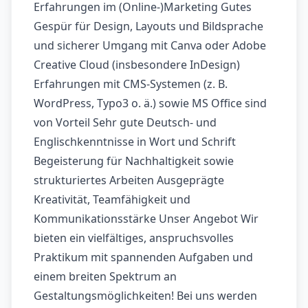
Erfahrungen im (Online-)Marketing Gutes
Gespür für Design, Layouts und Bildsprache
und sicherer Umgang mit Canva oder Adobe
Creative Cloud (insbesondere InDesign)
Erfahrungen mit CMS-Systemen (z. B.
WordPress, Typo3 o. ä.) sowie MS Office sind
von Vorteil Sehr gute Deutsch- und
Englischkenntnisse in Wort und Schrift
Begeisterung für Nachhaltigkeit sowie
strukturiertes Arbeiten Ausgeprägte
Kreativität, Teamfähigkeit und
Kommunikationsstärke Unser Angebot Wir
bieten ein vielfältiges, anspruchsvolles
Praktikum mit spannenden Aufgaben und
einem breiten Spektrum an
Gestaltungsmöglichkeiten! Bei uns werden