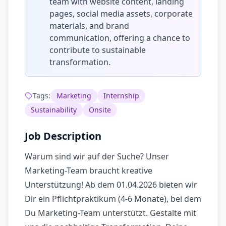
team with website content, landing
pages, social media assets, corporate
materials, and brand
communication, offering a chance to
contribute to sustainable
transformation.
Tags:
Marketing
Internship
Sustainability
Onsite
Job Description
Warum sind wir auf der Suche? Unser
Marketing-Team braucht kreative
Unterstützung! Ab dem 01.04.2026 bieten wir
Dir ein Pflichtpraktikum (4-6 Monate), bei dem
Du Marketing-Team unterstützt. Gestalte mit