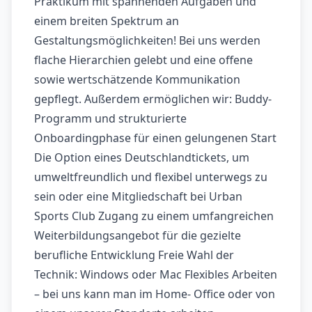
Praktikum mit spannenden Aufgaben und
einem breiten Spektrum an
Gestaltungsmöglichkeiten! Bei uns werden
flache Hierarchien gelebt und eine offene
sowie wertschätzende Kommunikation
gepflegt. Außerdem ermöglichen wir: Buddy-
Programm und strukturierte
Onboardingphase für einen gelungenen Start
Die Option eines Deutschlandtickets, um
umweltfreundlich und flexibel unterwegs zu
sein oder eine Mitgliedschaft bei Urban
Sports Club Zugang zu einem umfangreichen
Weiterbildungsangebot für die gezielte
berufliche Entwicklung Freie Wahl der
Technik: Windows oder Mac Flexibles Arbeiten
– bei uns kann man im Home- Office oder von