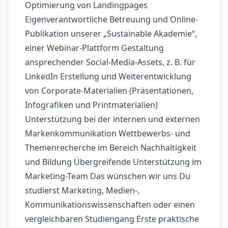
Optimierung von Landingpages
Eigenverantwortliche Betreuung und Online-
Publikation unserer „Sustainable Akademie“,
einer Webinar-Plattform Gestaltung
ansprechender Social-Media-Assets, z. B. für
LinkedIn Erstellung und Weiterentwicklung
von Corporate-Materialien (Präsentationen,
Infografiken und Printmaterialien)
Unterstützung bei der internen und externen
Markenkommunikation Wettbewerbs- und
Themenrecherche im Bereich Nachhaltigkeit
und Bildung Übergreifende Unterstützung im
Marketing-Team Das wünschen wir uns Du
studierst Marketing, Medien-,
Kommunikationswissenschaften oder einen
vergleichbaren Studiengang Erste praktische