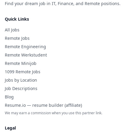
Find your dream job in IT, Finance, and Remote positions.
Quick Links
All Jobs
Remote Jobs
Remote Engineering
Remote Werkstudent
Remote Minijob
1099 Remote Jobs
Jobs by Location
Job Descriptions
Blog
Resume.io — resume builder (affiliate)
We may earn a commission when you use this partner link.
Legal