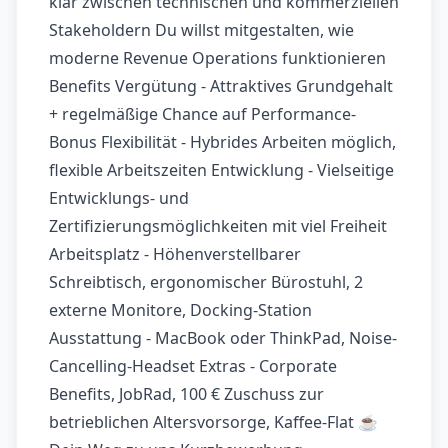
klar zwischen technischen und kommerziellen
Stakeholdern Du willst mitgestalten, wie
moderne Revenue Operations funktionieren
Benefits Vergütung - Attraktives Grundgehalt
+ regelmäßige Chance auf Performance-
Bonus Flexibilität - Hybrides Arbeiten möglich,
flexible Arbeitszeiten Entwicklung - Vielseitige
Entwicklungs- und
Zertifizierungsmöglichkeiten mit viel Freiheit
Arbeitsplatz - Höhenverstellbarer
Schreibtisch, ergonomischer Bürostuhl, 2
externe Monitore, Docking-Station
Ausstattung - MacBook oder ThinkPad, Noise-
Cancelling-Headset Extras - Corporate
Benefits, JobRad, 100 € Zuschuss zur
betrieblichen Altersvorsorge, Kaffee-Flat ☕