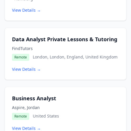
View Details →
Data Analyst Private Lessons & Tutoring
FindTutors
London, London, England, United Kingdom
Remote
View Details →
Business Analyst
Aspire, Jordan
United States
Remote
View Details →