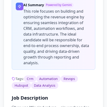
AI Summary
Powered by Gemini
This role focuses on building and
optimizing the revenue engine by
ensuring seamless integration of
CRM, automation workflows, and
data infrastructure. The ideal
candidate will be responsible for
end-to-end process ownership, data
quality, and driving data-driven
growth through reporting and
analysis.
Tags:
Crm
Automation
Revops
Hubspot
Data Analysis
Job Description