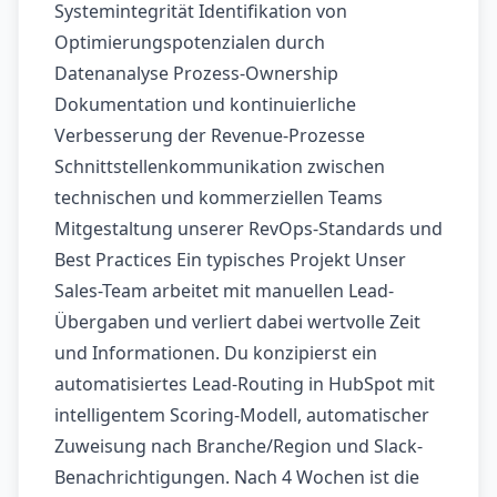
Systemintegrität Identifikation von
Optimierungspotenzialen durch
Datenanalyse Prozess-Ownership
Dokumentation und kontinuierliche
Verbesserung der Revenue-Prozesse
Schnittstellenkommunikation zwischen
technischen und kommerziellen Teams
Mitgestaltung unserer RevOps-Standards und
Best Practices Ein typisches Projekt Unser
Sales-Team arbeitet mit manuellen Lead-
Übergaben und verliert dabei wertvolle Zeit
und Informationen. Du konzipierst ein
automatisiertes Lead-Routing in HubSpot mit
intelligentem Scoring-Modell, automatischer
Zuweisung nach Branche/Region und Slack-
Benachrichtigungen. Nach 4 Wochen ist die