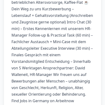
betrieblichen Altersvorsorge, Kaffee-Flat ☕
Dein Weg zu uns Kurzbewerbung –
Lebenslauf + Gehaltsvorstellung (Anschreiben
und Zeugnisse gerne optional) Intro Chat (30
min) – Erstes Kennenlernen mit unserem HR-
Manager Follow-up & Practical Task (60 min) –
Fachlicher Austausch + Mini-Case mit dem
Abteilungsleiter Executive Interview (30 min) –
Finales Gespräch mit einem
Vorstandsmitglied Entscheidung – Innerhalb
von 5 Werktagen Ansprechpartner: David
Walleneit, HR-Manager Wir freuen uns auf
Bewerbungen aller Menschen – unabhängig
von Geschlecht, Herkunft, Religion, Alter,
sexueller Orientierung oder Behinderung.
Find Jobs in Germany on Arbeitnow