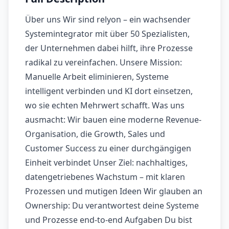
Über uns Wir sind relyon – ein wachsender
Systemintegrator mit über 50 Spezialisten,
der Unternehmen dabei hilft, ihre Prozesse
radikal zu vereinfachen. Unsere Mission:
Manuelle Arbeit eliminieren, Systeme
intelligent verbinden und KI dort einsetzen,
wo sie echten Mehrwert schafft. Was uns
ausmacht: Wir bauen eine moderne Revenue-
Organisation, die Growth, Sales und
Customer Success zu einer durchgängigen
Einheit verbindet Unser Ziel: nachhaltiges,
datengetriebenes Wachstum – mit klaren
Prozessen und mutigen Ideen Wir glauben an
Ownership: Du verantwortest deine Systeme
und Prozesse end-to-end Aufgaben Du bist