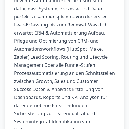
Revenue Automation Specialist sorgst du
dafür, dass Systeme, Prozesse und Daten
perfekt zusammenspielen – von der ersten
Lead-Erfassung bis zum Renewal. Was dich
erwartet CRM & Automatisierung Aufbau,
Pflege und Optimierung von CRM- und
Automationsworkflows (HubSpot, Make,
Zapier) Lead Scoring, Routing und Lifecycle
Management über alle Funnel-Stufen
Prozessautomatisierung an den Schnittstellen
zwischen Growth, Sales und Customer
Success Daten & Analytics Erstellung von
Dashboards, Reports und KPI-Analysen für
datengetriebene Entscheidungen
Sicherstellung von Datenqualität und
Systemintegrität Identifikation von