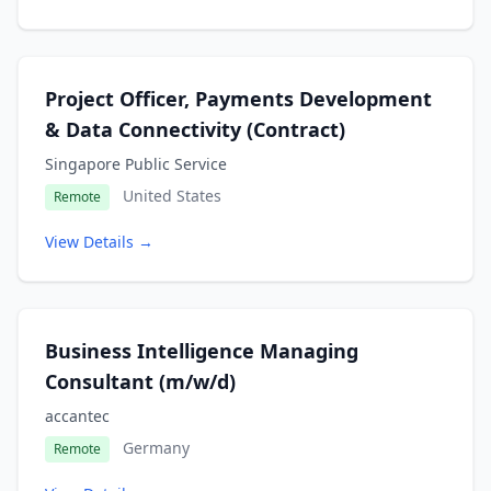
Project Officer, Payments Development
& Data Connectivity (Contract)
Singapore Public Service
United States
Remote
View Details →
Business Intelligence Managing
Consultant (m/w/d)
accantec
Germany
Remote