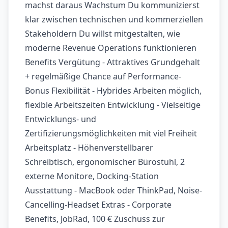
machst daraus Wachstum Du kommunizierst
klar zwischen technischen und kommerziellen
Stakeholdern Du willst mitgestalten, wie
moderne Revenue Operations funktionieren
Benefits Vergütung - Attraktives Grundgehalt
+ regelmäßige Chance auf Performance-
Bonus Flexibilität - Hybrides Arbeiten möglich,
flexible Arbeitszeiten Entwicklung - Vielseitige
Entwicklungs- und
Zertifizierungsmöglichkeiten mit viel Freiheit
Arbeitsplatz - Höhenverstellbarer
Schreibtisch, ergonomischer Bürostuhl, 2
externe Monitore, Docking-Station
Ausstattung - MacBook oder ThinkPad, Noise-
Cancelling-Headset Extras - Corporate
Benefits, JobRad, 100 € Zuschuss zur