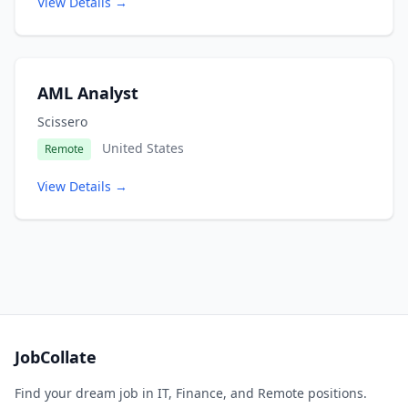
View Details →
AML Analyst
Scissero
United States
Remote
View Details →
JobCollate
Find your dream job in IT, Finance, and Remote positions.