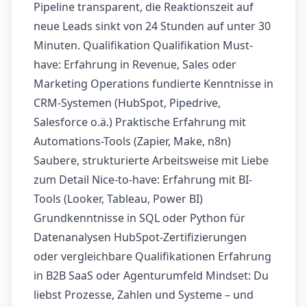
Pipeline transparent, die Reaktionszeit auf
neue Leads sinkt von 24 Stunden auf unter 30
Minuten. Qualifikation Qualifikation Must-
have: Erfahrung in Revenue, Sales oder
Marketing Operations fundierte Kenntnisse in
CRM-Systemen (HubSpot, Pipedrive,
Salesforce o.ä.) Praktische Erfahrung mit
Automations-Tools (Zapier, Make, n8n)
Saubere, strukturierte Arbeitsweise mit Liebe
zum Detail Nice-to-have: Erfahrung mit BI-
Tools (Looker, Tableau, Power BI)
Grundkenntnisse in SQL oder Python für
Datenanalysen HubSpot-Zertifizierungen
oder vergleichbare Qualifikationen Erfahrung
in B2B SaaS oder Agenturumfeld Mindset: Du
liebst Prozesse, Zahlen und Systeme – und