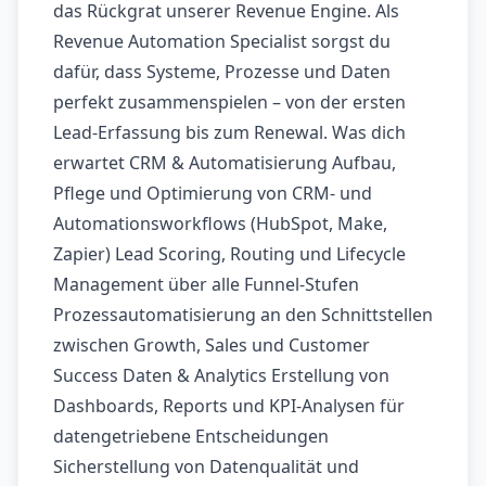
das Rückgrat unserer Revenue Engine. Als
Revenue Automation Specialist sorgst du
dafür, dass Systeme, Prozesse und Daten
perfekt zusammenspielen – von der ersten
Lead-Erfassung bis zum Renewal. Was dich
erwartet CRM & Automatisierung Aufbau,
Pflege und Optimierung von CRM- und
Automationsworkflows (HubSpot, Make,
Zapier) Lead Scoring, Routing und Lifecycle
Management über alle Funnel-Stufen
Prozessautomatisierung an den Schnittstellen
zwischen Growth, Sales und Customer
Success Daten & Analytics Erstellung von
Dashboards, Reports und KPI-Analysen für
datengetriebene Entscheidungen
Sicherstellung von Datenqualität und