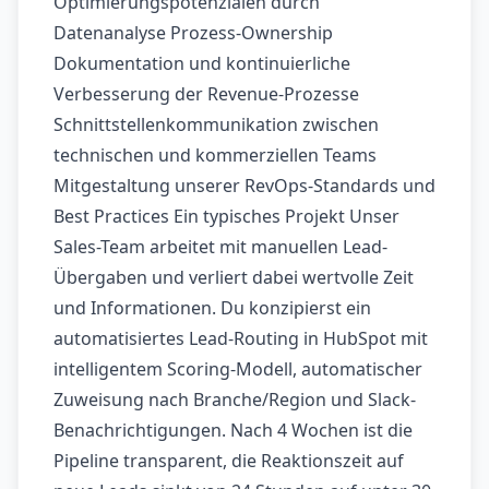
Optimierungspotenzialen durch
Datenanalyse Prozess-Ownership
Dokumentation und kontinuierliche
Verbesserung der Revenue-Prozesse
Schnittstellenkommunikation zwischen
technischen und kommerziellen Teams
Mitgestaltung unserer RevOps-Standards und
Best Practices Ein typisches Projekt Unser
Sales-Team arbeitet mit manuellen Lead-
Übergaben und verliert dabei wertvolle Zeit
und Informationen. Du konzipierst ein
automatisiertes Lead-Routing in HubSpot mit
intelligentem Scoring-Modell, automatischer
Zuweisung nach Branche/Region und Slack-
Benachrichtigungen. Nach 4 Wochen ist die
Pipeline transparent, die Reaktionszeit auf