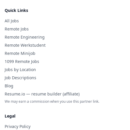
Quick Links
All Jobs
Remote Jobs
Remote Engineering
Remote Werkstudent
Remote Minijob
1099 Remote Jobs
Jobs by Location
Job Descriptions
Blog
Resume.io — resume builder (affiliate)
We may earn a commission when you use this partner link.
Legal
Privacy Policy