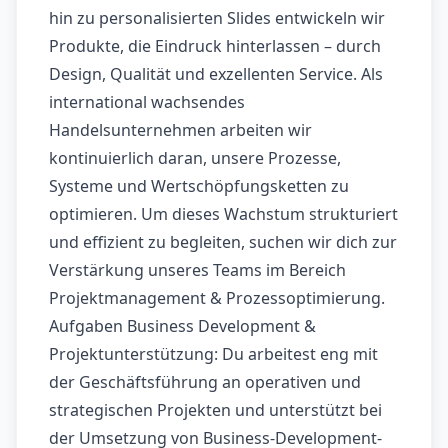
hin zu personalisierten Slides entwickeln wir
Produkte, die Eindruck hinterlassen – durch
Design, Qualität und exzellenten Service. Als
international wachsendes
Handelsunternehmen arbeiten wir
kontinuierlich daran, unsere Prozesse,
Systeme und Wertschöpfungsketten zu
optimieren. Um dieses Wachstum strukturiert
und effizient zu begleiten, suchen wir dich zur
Verstärkung unseres Teams im Bereich
Projektmanagement & Prozessoptimierung.
Aufgaben Business Development &
Projektunterstützung: Du arbeitest eng mit
der Geschäftsführung an operativen und
strategischen Projekten und unterstützt bei
der Umsetzung von Business-Development-