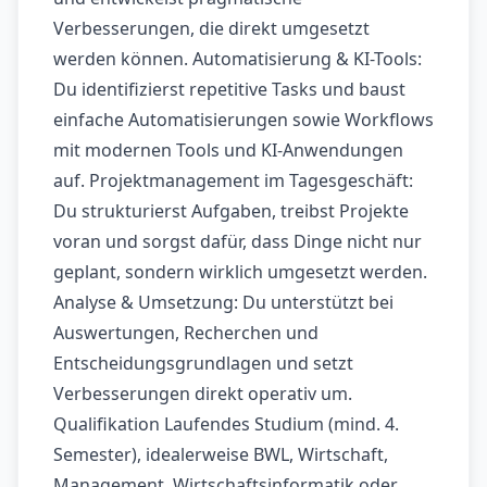
Verbesserungen, die direkt umgesetzt
werden können. Automatisierung & KI-Tools:
Du identifizierst repetitive Tasks und baust
einfache Automatisierungen sowie Workflows
mit modernen Tools und KI-Anwendungen
auf. Projektmanagement im Tagesgeschäft:
Du strukturierst Aufgaben, treibst Projekte
voran und sorgst dafür, dass Dinge nicht nur
geplant, sondern wirklich umgesetzt werden.
Analyse & Umsetzung: Du unterstützt bei
Auswertungen, Recherchen und
Entscheidungsgrundlagen und setzt
Verbesserungen direkt operativ um.
Qualifikation Laufendes Studium (mind. 4.
Semester), idealerweise BWL, Wirtschaft,
Management, Wirtschaftsinformatik oder