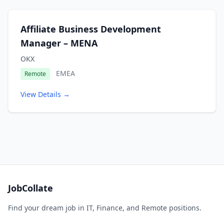
Affiliate Business Development
Manager – MENA
OKX
EMEA
Remote
View Details →
JobCollate
Find your dream job in IT, Finance, and Remote positions.