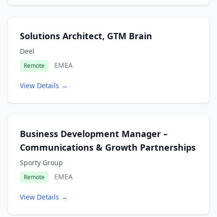
Solutions Architect, GTM Brain
Deel
EMEA
Remote
View Details →
Business Development Manager –
Communications & Growth Partnerships
Sporty Group
EMEA
Remote
View Details →