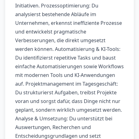
Initiativen. Prozessoptimierung: Du
analysierst bestehende Abläufe im
Unternehmen, erkennst ineffiziente Prozesse
und entwickelst pragmatische
Verbesserungen, die direkt umgesetzt
werden können. Automatisierung & KI-Tools:
Du identifizierst repetitive Tasks und baust
einfache Automatisierungen sowie Workflows
mit modernen Tools und KI-Anwendungen
auf. Projektmanagement im Tagesgeschäft:
Du strukturierst Aufgaben, treibst Projekte
voran und sorgst dafür, dass Dinge nicht nur
geplant, sondern wirklich umgesetzt werden.
Analyse & Umsetzung: Du unterstützt bei
Auswertungen, Recherchen und
Entscheidungsgrundlagen und setzt