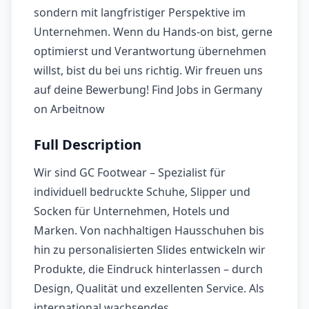
sondern mit langfristiger Perspektive im
Unternehmen. Wenn du Hands-on bist, gerne
optimierst und Verantwortung übernehmen
willst, bist du bei uns richtig. Wir freuen uns
auf deine Bewerbung! Find Jobs in Germany
on Arbeitnow
Full Description
Wir sind GC Footwear – Spezialist für
individuell bedruckte Schuhe, Slipper und
Socken für Unternehmen, Hotels und
Marken. Von nachhaltigen Hausschuhen bis
hin zu personalisierten Slides entwickeln wir
Produkte, die Eindruck hinterlassen – durch
Design, Qualität und exzellenten Service. Als
international wachsendes