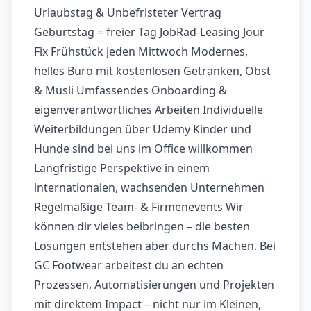
Urlaubstag & Unbefristeter Vertrag
Geburtstag = freier Tag JobRad-Leasing Jour
Fix Frühstück jeden Mittwoch Modernes,
helles Büro mit kostenlosen Getränken, Obst
& Müsli Umfassendes Onboarding &
eigenverantwortliches Arbeiten Individuelle
Weiterbildungen über Udemy Kinder und
Hunde sind bei uns im Office willkommen
Langfristige Perspektive in einem
internationalen, wachsenden Unternehmen
Regelmäßige Team- & Firmenevents Wir
können dir vieles beibringen – die besten
Lösungen entstehen aber durchs Machen. Bei
GC Footwear arbeitest du an echten
Prozessen, Automatisierungen und Projekten
mit direktem Impact – nicht nur im Kleinen,