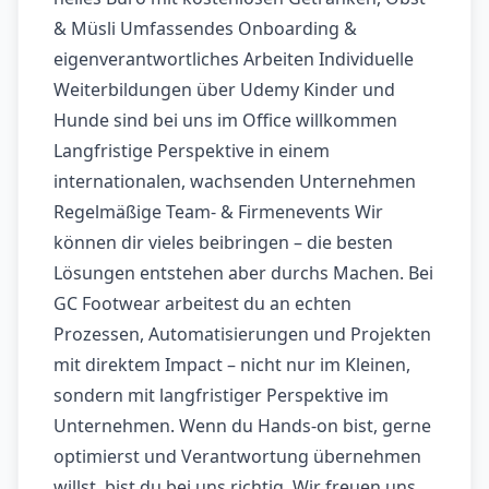
& Müsli Umfassendes Onboarding &
eigenverantwortliches Arbeiten Individuelle
Weiterbildungen über Udemy Kinder und
Hunde sind bei uns im Office willkommen
Langfristige Perspektive in einem
internationalen, wachsenden Unternehmen
Regelmäßige Team- & Firmenevents Wir
können dir vieles beibringen – die besten
Lösungen entstehen aber durchs Machen. Bei
GC Footwear arbeitest du an echten
Prozessen, Automatisierungen und Projekten
mit direktem Impact – nicht nur im Kleinen,
sondern mit langfristiger Perspektive im
Unternehmen. Wenn du Hands-on bist, gerne
optimierst und Verantwortung übernehmen
willst, bist du bei uns richtig. Wir freuen uns