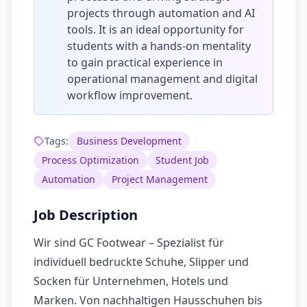
projects through automation and AI
tools. It is an ideal opportunity for
students with a hands-on mentality
to gain practical experience in
operational management and digital
workflow improvement.
Tags:
Business Development
Process Optimization
Student Job
Automation
Project Management
Job Description
Wir sind GC Footwear – Spezialist für
individuell bedruckte Schuhe, Slipper und
Socken für Unternehmen, Hotels und
Marken. Von nachhaltigen Hausschuhen bis