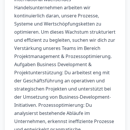
Handelsunternehmen arbeiten wir
kontinuierlich daran, unsere Prozesse,
Systeme und Wertschöpfungsketten zu
optimieren. Um dieses Wachstum strukturiert
und effizient zu begleiten, suchen wir dich zur
Verstärkung unseres Teams im Bereich
Projektmanagement & Prozessoptimierung.
Aufgaben Business Development &
Projektunterstützung: Du arbeitest eng mit
der Geschäftsführung an operativen und
strategischen Projekten und unterstützt bei
der Umsetzung von Business-Development-
Initiativen. Prozessoptimierung: Du
analysierst bestehende Abläufe im
Unternehmen, erkennst ineffiziente Prozesse
und entwickelst pragmatische