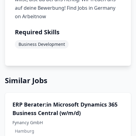
auf deine Bewerbung! Find Jobs in Germany
on Arbeitnow
Required Skills
Business Development
Similar Jobs
ERP Berater:in Microsoft Dynamics 365
Business Central (w/m/d)
Fynancy GmbH
Hamburg