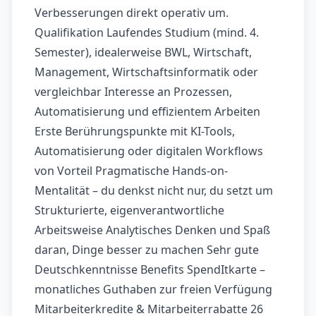
Verbesserungen direkt operativ um.
Qualifikation Laufendes Studium (mind. 4.
Semester), idealerweise BWL, Wirtschaft,
Management, Wirtschaftsinformatik oder
vergleichbar Interesse an Prozessen,
Automatisierung und effizientem Arbeiten
Erste Berührungspunkte mit KI-Tools,
Automatisierung oder digitalen Workflows
von Vorteil Pragmatische Hands-on-
Mentalität – du denkst nicht nur, du setzt um
Strukturierte, eigenverantwortliche
Arbeitsweise Analytisches Denken und Spaß
daran, Dinge besser zu machen Sehr gute
Deutschkenntnisse Benefits SpendItkarte –
monatliches Guthaben zur freien Verfügung
Mitarbeiterkredite & Mitarbeiterrabatte 26