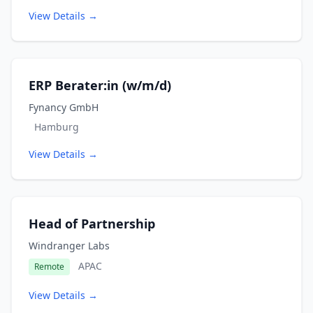
View Details →
ERP Berater:in (w/m/d)
Fynancy GmbH
Hamburg
View Details →
Head of Partnership
Windranger Labs
APAC
Remote
View Details →