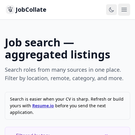
JobCollate
Ope
Job search —
aggregated listings
Search roles from many sources in one place.
Filter by location, remote, category, and more.
Search is easier when your CV is sharp. Refresh or build
yours with
Resume.io
before you send the next
application.