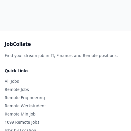
JobCollate
Find your dream job in IT, Finance, and Remote positions.
Quick Links
All Jobs
Remote Jobs
Remote Engineering
Remote Werkstudent
Remote Minijob
1099 Remote Jobs
Jobs by Location