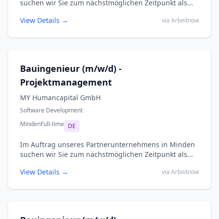
suchen wir Sie zum nächstmöglichen Zeitpunkt als...
View Details →
via Arbeitnow
Bauingenieur (m/w/d) -
Projektmanagement
MY Humancapital GmbH
Software Development
Minden
Full-time
DE
Im Auftrag unseres Partnerunternehmens in Minden
suchen wir Sie zum nächstmöglichen Zeitpunkt als...
View Details →
via Arbeitnow