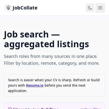
JobCollate
Ope
Job search —
aggregated listings
Search roles from many sources in one place.
Filter by location, remote, category, and more.
Search is easier when your CV is sharp. Refresh or build
yours with
Resume.io
before you send the next
application.