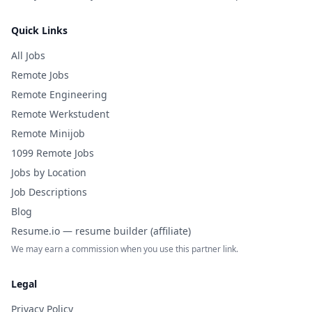
Quick Links
All Jobs
Remote Jobs
Remote Engineering
Remote Werkstudent
Remote Minijob
1099 Remote Jobs
Jobs by Location
Job Descriptions
Blog
Resume.io — resume builder (affiliate)
We may earn a commission when you use this partner link.
Legal
Privacy Policy