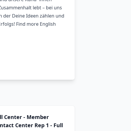
 Zusammenhalt lebt – bei uns
 in der Deine Ideen zählen und
rfolgs! Find more English
ll Center - Member
ntact Center Rep 1 - Full