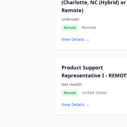
(Charlotte, NC (Hybrid) or
Remote)
Unknown
Remote
Remote
View Details →
Product Support
Representative I - REMOT
Net Health
United States
Remote
View Details →