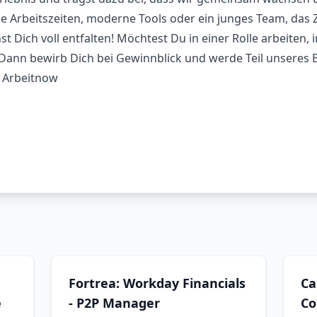
le Arbeitszeiten, moderne Tools oder ein junges Team, das
t Dich voll entfalten! Möchtest Du in einer Rolle arbeiten,
 Dann bewirb Dich bei Gewinnblick und werde Teil unseres E
 Arbeitnow
Fortrea: Workday Financials
Ca
e
- P2P Manager
Co