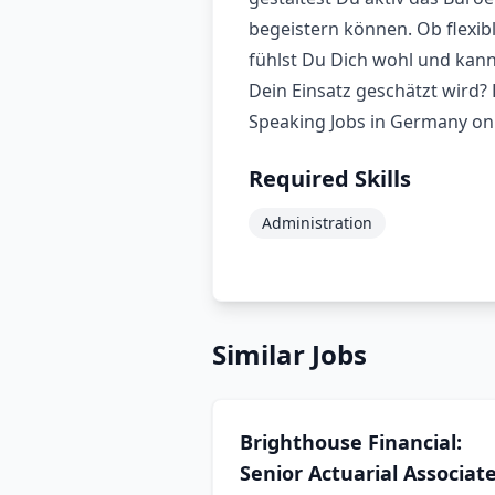
begeistern können. Ob flexib
fühlst Du Dich wohl und kanns
Dein Einsatz geschätzt wird?
Speaking Jobs in Germany on
Required Skills
Administration
Similar Jobs
Brighthouse Financial:
Senior Actuarial Associat